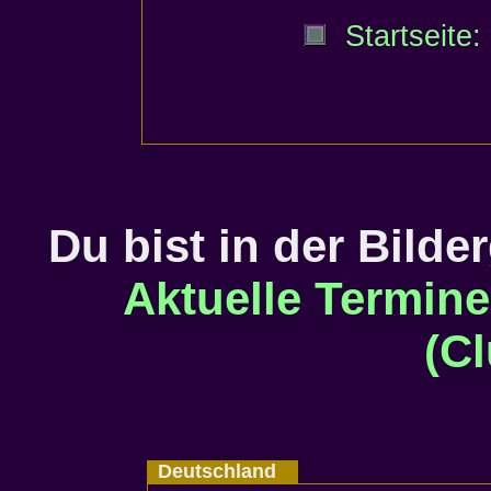
Startseite:
Du bist in der Bilde
Aktuelle Termine?
(Cl
Deutschland